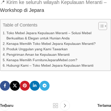
📍 Kirim ke seluruh wilayah Kepulauan Meranti –
Workshop di Jepara
Table of Contents
Toko Mebel Jepara Kepulauan Meranti – Solusi Mebel
Berkualitas & Elegan untuk Hunian Anda
Kenapa Memilih Toko Mebel Jepara Kepulauan Meranti?
Produk Unggulan yang Kami Tawarkan
Pengiriman Aman ke Kepulauan Meranti
Kenapa Memilih FurnitureJeparaMebel.com?
Hubungi Kami – Toko Mebel Jepara Kepulauan Meranti
Terbaru
Terlama