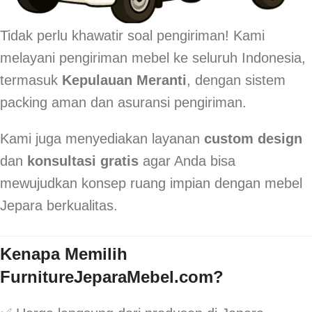
Tidak perlu khawatir soal pengiriman! Kami
melayani pengiriman mebel ke seluruh Indonesia,
termasuk
Kepulauan Meranti
, dengan sistem
packing aman dan asuransi pengiriman.
Kami juga menyediakan layanan
custom design
dan
konsultasi gratis
agar Anda bisa
mewujudkan konsep ruang impian dengan mebel
Jepara berkualitas.
Kenapa Memilih
FurnitureJeparaMebel.com?