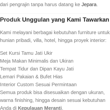
dari pengrajin tanpa harus datang ke
Jepara
.
Produk
Unggulan yang Kami Tawarkan
Kami melayani berbagai kebutuhan furniture untuk
hunian pribadi, villa, hotel, hingga proyek interior:
Set Kursi Tamu Jati Ukir
Meja Makan Minimalis dan Ukiran
Tempat Tidur dan Dipan Kayu Jati
Lemari Pakaian & Bufet Hias
Interior Custom Sesuai Permintaan
Semua produk bisa disesuaikan dengan ukuran,
warna finishing, hingga desain sesuai kebutuhan
Anda di
Kepulauan Meranti
.