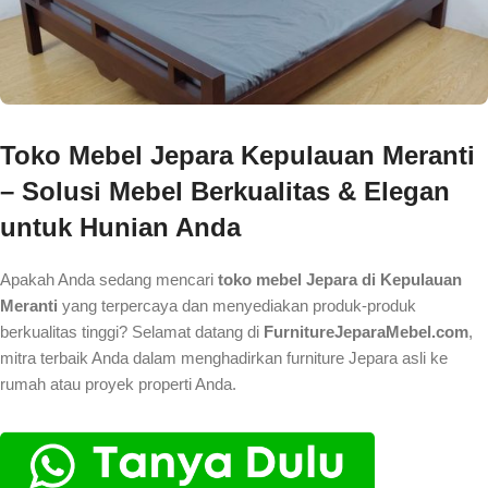
Toko Mebel Jepara Kepulauan Meranti
– Solusi Mebel Berkualitas & Elegan
untuk Hunian Anda
Apakah Anda sedang mencari
toko mebel Jepara di Kepulauan
Meranti
yang terpercaya dan menyediakan produk-produk
berkualitas tinggi? Selamat datang di
FurnitureJeparaMebel.com
,
mitra terbaik Anda dalam menghadirkan furniture Jepara asli ke
rumah atau proyek properti Anda.