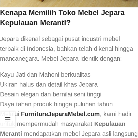
Kenapa Memilih Toko Mebel Jepara
Kepulauan Meranti?
Jepara dikenal sebagai pusat industri mebel
terbaik di Indonesia, bahkan telah dikenal hingga
mancanegara. Mebel Jepara identik dengan:
Kayu Jati dan Mahoni berkualitas
Ukiran halus dan detail khas Jepara
Desain elegan dan bernilai seni tinggi
Daya tahan produk hingga puluhan tahun
Melalui
FurnitureJeparaMebel.com
, kami hadir
untuk mempermudah masyarakat
Kepulauan
Meranti
mendapatkan mebel Jepara asli langsung