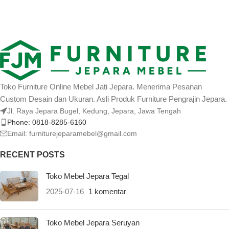
Toko Furniture Online Mebel Jati Jepara. Menerima Pesanan
Custom Desain dan Ukuran. Asli Produk Furniture Pengrajin Jepara.
Jl. Raya Jepara Bugel, Kedung, Jepara, Jawa Tengah
Phone: 0818-8285-6160
Email:
furniturejeparamebel@gmail.com
RECENT POSTS
Toko Mebel Jepara Tegal
2025-07-16
1 komentar
Toko Mebel Jepara Seruyan