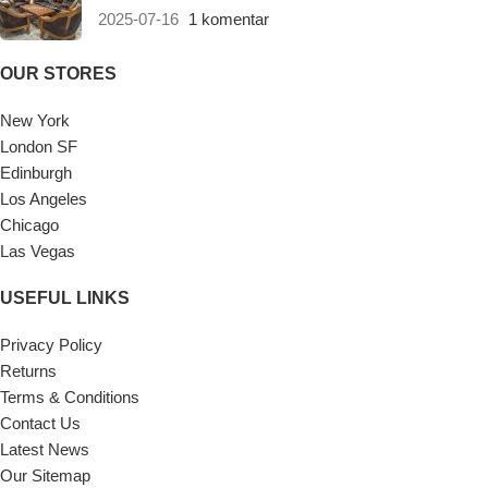
2025-07-16
1 komentar
OUR STORES
New York
London SF
Edinburgh
Los Angeles
Chicago
Las Vegas
USEFUL LINKS
Privacy Policy
Returns
Terms & Conditions
Contact Us
Latest News
Our Sitemap