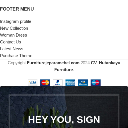
FOOTER MENU
Instagram profile
New Collection
Woman Dress
Contact Us
Latest News
Purchase Theme
Copyright
Furniturejeparamebel.com
2024
CV. Hutankayu
Furniture
.
HEY YOU, SIGN