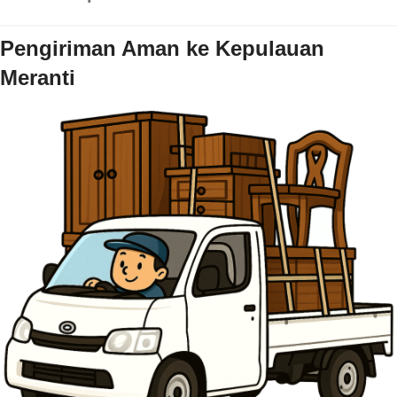
Pengiriman Aman ke Kepulauan
Meranti