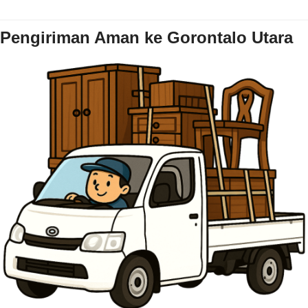
Pengiriman Aman ke Gorontalo Utara