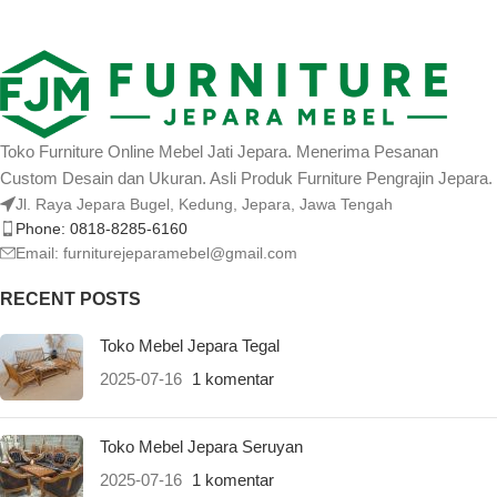
Toko Furniture Online Mebel Jati Jepara. Menerima Pesanan
Custom Desain dan Ukuran. Asli Produk Furniture Pengrajin Jepara.
Jl. Raya Jepara Bugel, Kedung, Jepara, Jawa Tengah
Phone: 0818-8285-6160
Email:
furniturejeparamebel@gmail.com
RECENT POSTS
Toko Mebel Jepara Tegal
2025-07-16
1 komentar
Toko Mebel Jepara Seruyan
2025-07-16
1 komentar