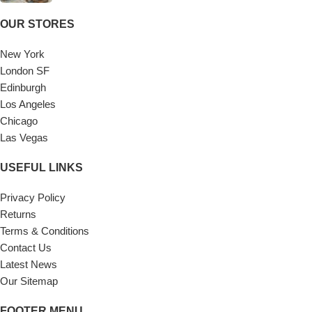
OUR STORES
New York
London SF
Edinburgh
Los Angeles
Chicago
Las Vegas
USEFUL LINKS
Privacy Policy
Returns
Terms & Conditions
Contact Us
Latest News
Our Sitemap
FOOTER MENU