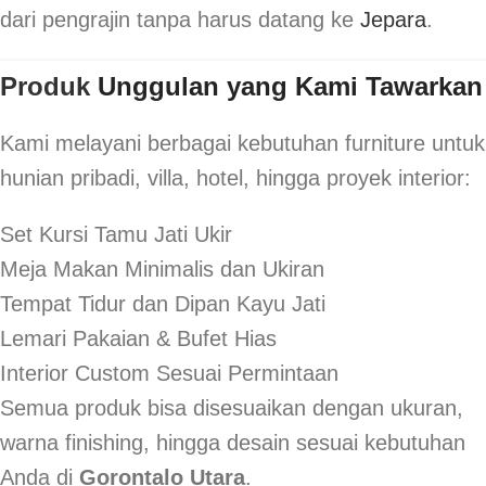
dari pengrajin tanpa harus datang ke
Jepara
.
Produk
Unggulan yang Kami Tawarkan
Kami melayani berbagai kebutuhan furniture untuk
hunian pribadi, villa, hotel, hingga proyek interior:
Set Kursi Tamu Jati Ukir
Meja Makan Minimalis dan Ukiran
Tempat Tidur dan Dipan Kayu Jati
Lemari Pakaian & Bufet Hias
Interior Custom Sesuai Permintaan
Semua produk bisa disesuaikan dengan ukuran,
warna finishing, hingga desain sesuai kebutuhan
Anda di
Gorontalo Utara
.