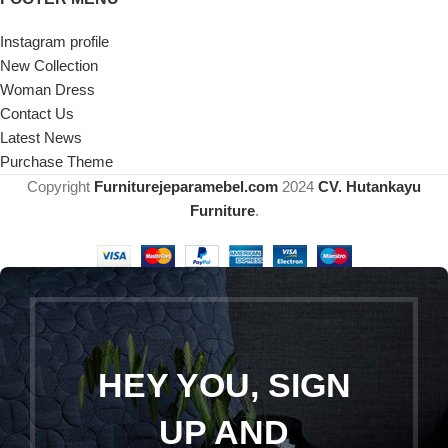
Instagram profile
New Collection
Woman Dress
Contact Us
Latest News
Purchase Theme
Copyright
Furniturejeparamebel.com
2024
CV. Hutankayu
Furniture
.
HEY YOU, SIGN
UP AND