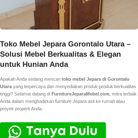
Toko Mebel Jepara Gorontalo Utara –
Solusi Mebel Berkualitas & Elegan
untuk Hunian Anda
Apakah Anda sedang mencari
toko mebel Jepara di Gorontalo
Utara
yang terpercaya dan menyediakan produk-produk berkualitas
tinggi? Selamat datang di
FurnitureJeparaMebel.com
, mitra terbaik
Anda dalam menghadirkan furniture Jepara asli ke rumah atau
proyek properti Anda.