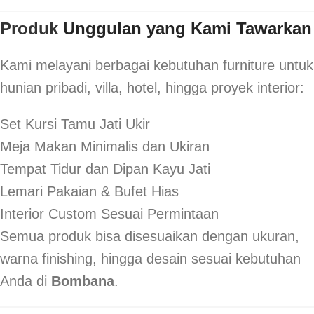
Produk
Unggulan yang Kami Tawarkan
Kami melayani berbagai kebutuhan furniture untuk
hunian pribadi, villa, hotel, hingga proyek interior:
Set Kursi Tamu Jati Ukir
Meja Makan Minimalis dan Ukiran
Tempat Tidur dan Dipan Kayu Jati
Lemari Pakaian & Bufet Hias
Interior Custom Sesuai Permintaan
Semua produk bisa disesuaikan dengan ukuran,
warna finishing, hingga desain sesuai kebutuhan
Anda di
Bombana
.