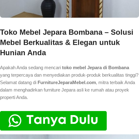
Toko Mebel Jepara Bombana – Solusi
Mebel Berkualitas & Elegan untuk
Hunian Anda
Apakah Anda sedang mencari
toko mebel Jepara di Bombana
yang terpercaya dan menyediakan produk-produk berkualitas tinggi?
Selamat datang di
FurnitureJeparaMebel.com
, mitra terbaik Anda
dalam menghadirkan furniture Jepara asli ke rumah atau proyek
properti Anda.