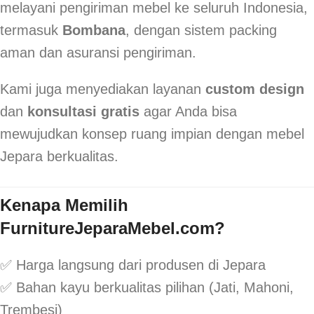
melayani pengiriman mebel ke seluruh Indonesia,
termasuk
Bombana
, dengan sistem packing
aman dan asuransi pengiriman.
Kami juga menyediakan layanan
custom design
dan
konsultasi gratis
agar Anda bisa
mewujudkan konsep ruang impian dengan mebel
Jepara berkualitas.
Kenapa Memilih
FurnitureJeparaMebel.com?
✅ Harga langsung dari produsen di Jepara
✅ Bahan kayu berkualitas pilihan (Jati, Mahoni,
Trembesi)