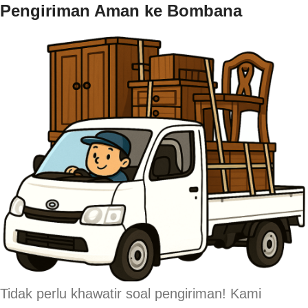
Pengiriman Aman ke Bombana
Tidak perlu khawatir soal pengiriman! Kami