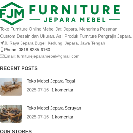
Toko Furniture Online Mebel Jati Jepara. Menerima Pesanan
Custom Desain dan Ukuran. Asli Produk Furniture Pengrajin Jepara.
Jl. Raya Jepara Bugel, Kedung, Jepara, Jawa Tengah
Phone: 0818-8285-6160
Email:
furniturejeparamebel@gmail.com
RECENT POSTS
Toko Mebel Jepara Tegal
2025-07-16
1 komentar
Toko Mebel Jepara Seruyan
2025-07-16
1 komentar
OUR STORES