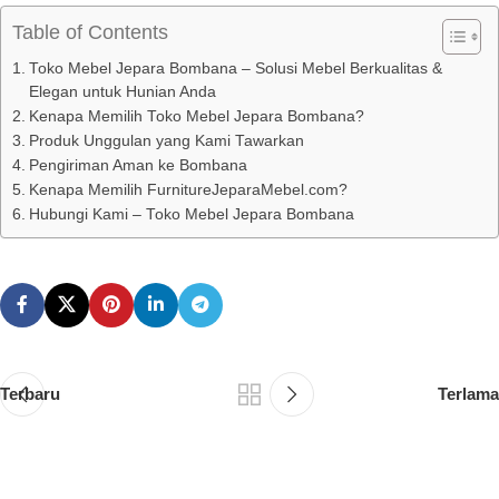
Table of Contents
Toko Mebel Jepara Bombana – Solusi Mebel Berkualitas &
Elegan untuk Hunian Anda
Kenapa Memilih Toko Mebel Jepara Bombana?
Produk Unggulan yang Kami Tawarkan
Pengiriman Aman ke Bombana
Kenapa Memilih FurnitureJeparaMebel.com?
Hubungi Kami – Toko Mebel Jepara Bombana
Terbaru
Terlama