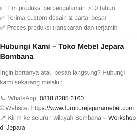
✅ Tim produksi berpengalaman >10 tahun
✅ Terima custom desain & partai besar
✅ Proses produksi transparan dan terjamin
Hubungi Kami – Toko Mebel Jepara
Bombana
Ingin bertanya atau pesan langsung? Hubungi
kami sekarang melalui:
📞 WhatsApp:
0818 8285 6160
🌐 Website:
https://www.furniturejeparamebel.com
📍 Kirim ke seluruh wilayah Bombana –
Workshop
di Jepara