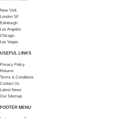
New York
London SF
Edinburgh
Los Angeles
Chicago
Las Vegas
USEFUL LINKS
Privacy Policy
Returns
Terms & Conditions
Contact Us
Latest News
Our Sitemap
FOOTER MENU