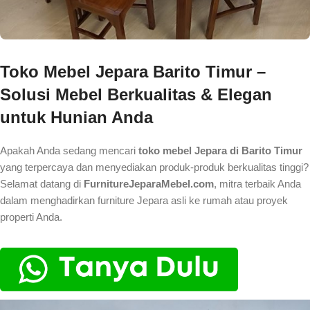
Toko Mebel Jepara Barito Timur –
Solusi Mebel Berkualitas & Elegan
untuk Hunian Anda
Apakah Anda sedang mencari
toko mebel Jepara di Barito Timur
yang terpercaya dan menyediakan produk-produk berkualitas tinggi?
Selamat datang di
FurnitureJeparaMebel.com
, mitra terbaik Anda
dalam menghadirkan furniture Jepara asli ke rumah atau proyek
properti Anda.