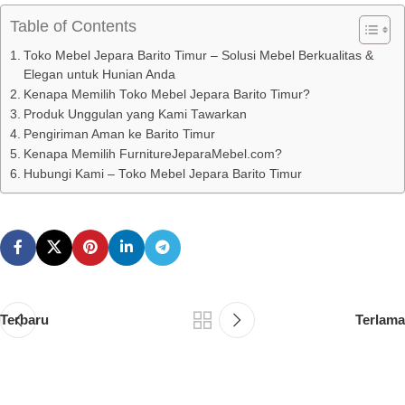
Table of Contents
Toko Mebel Jepara Barito Timur – Solusi Mebel Berkualitas &
Elegan untuk Hunian Anda
Kenapa Memilih Toko Mebel Jepara Barito Timur?
Produk Unggulan yang Kami Tawarkan
Pengiriman Aman ke Barito Timur
Kenapa Memilih FurnitureJeparaMebel.com?
Hubungi Kami – Toko Mebel Jepara Barito Timur
Terbaru
Terlama