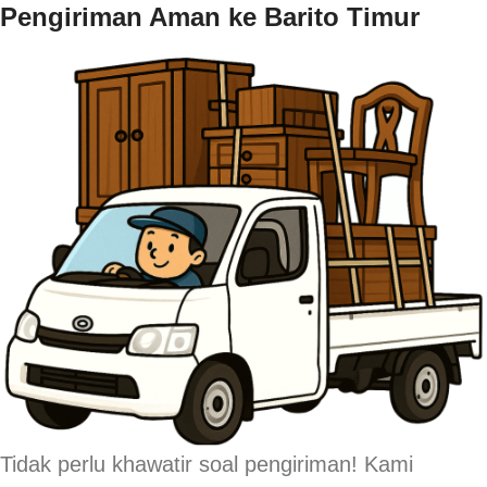
Pengiriman Aman ke Barito Timur
Tidak perlu khawatir soal pengiriman! Kami