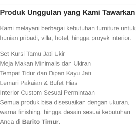
Produk
Unggulan yang Kami Tawarkan
Kami melayani berbagai kebutuhan furniture untuk
hunian pribadi, villa, hotel, hingga proyek interior:
Set Kursi Tamu Jati Ukir
Meja Makan Minimalis dan Ukiran
Tempat Tidur dan Dipan Kayu Jati
Lemari Pakaian & Bufet Hias
Interior Custom Sesuai Permintaan
Semua produk bisa disesuaikan dengan ukuran,
warna finishing, hingga desain sesuai kebutuhan
Anda di
Barito Timur
.