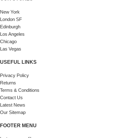
New York
London SF
Edinburgh
Los Angeles
Chicago
Las Vegas
USEFUL LINKS
Privacy Policy
Returns
Terms & Conditions
Contact Us
Latest News
Our Sitemap
FOOTER MENU