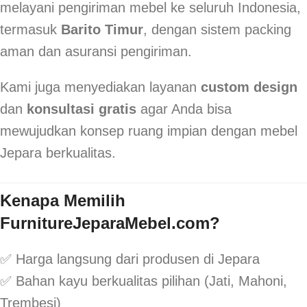
melayani pengiriman mebel ke seluruh Indonesia,
termasuk
Barito Timur
, dengan sistem packing
aman dan asuransi pengiriman.
Kami juga menyediakan layanan
custom design
dan
konsultasi gratis
agar Anda bisa
mewujudkan konsep ruang impian dengan mebel
Jepara berkualitas.
Kenapa Memilih
FurnitureJeparaMebel.com?
✅ Harga langsung dari produsen di Jepara
✅ Bahan kayu berkualitas pilihan (Jati, Mahoni,
Trembesi)