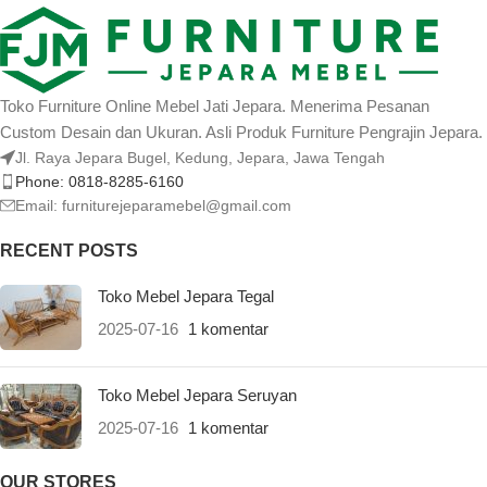
Toko Furniture Online Mebel Jati Jepara. Menerima Pesanan
Custom Desain dan Ukuran. Asli Produk Furniture Pengrajin Jepara.
Jl. Raya Jepara Bugel, Kedung, Jepara, Jawa Tengah
Phone: 0818-8285-6160
Email:
furniturejeparamebel@gmail.com
RECENT POSTS
Toko Mebel Jepara Tegal
2025-07-16
1 komentar
Toko Mebel Jepara Seruyan
2025-07-16
1 komentar
OUR STORES