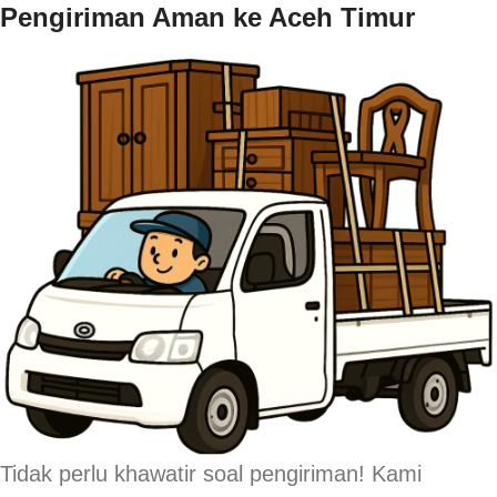
Pengiriman Aman ke Aceh Timur
Tidak perlu khawatir soal pengiriman! Kami