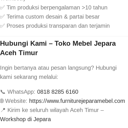
✅ Tim produksi berpengalaman >10 tahun
✅ Terima custom desain & partai besar
✅ Proses produksi transparan dan terjamin
Hubungi Kami – Toko Mebel Jepara
Aceh Timur
Ingin bertanya atau pesan langsung? Hubungi
kami sekarang melalui:
📞 WhatsApp:
0818 8285 6160
🌐 Website:
https://www.furniturejeparamebel.com
📍 Kirim ke seluruh wilayah Aceh Timur –
Workshop di Jepara