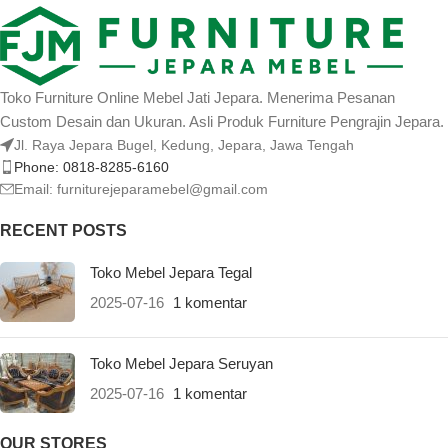
Toko Furniture Online Mebel Jati Jepara. Menerima Pesanan
Custom Desain dan Ukuran. Asli Produk Furniture Pengrajin Jepara.
Jl. Raya Jepara Bugel, Kedung, Jepara, Jawa Tengah
Phone: 0818-8285-6160
Email:
furniturejeparamebel@gmail.com
RECENT POSTS
Toko Mebel Jepara Tegal
2025-07-16
1 komentar
Toko Mebel Jepara Seruyan
2025-07-16
1 komentar
OUR STORES