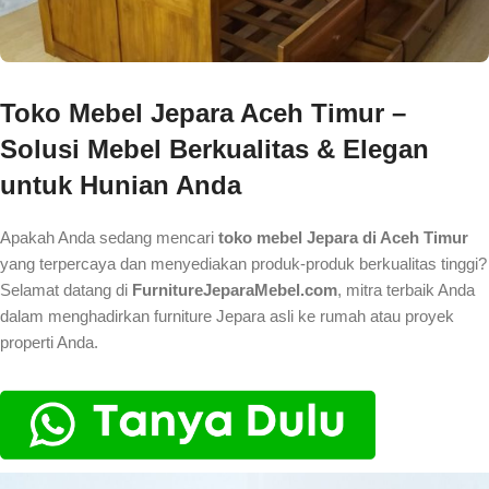
Toko Mebel Jepara Aceh Timur –
Solusi Mebel Berkualitas & Elegan
untuk Hunian Anda
Apakah Anda sedang mencari
toko mebel Jepara di Aceh Timur
yang terpercaya dan menyediakan produk-produk berkualitas tinggi?
Selamat datang di
FurnitureJeparaMebel.com
, mitra terbaik Anda
dalam menghadirkan furniture Jepara asli ke rumah atau proyek
properti Anda.