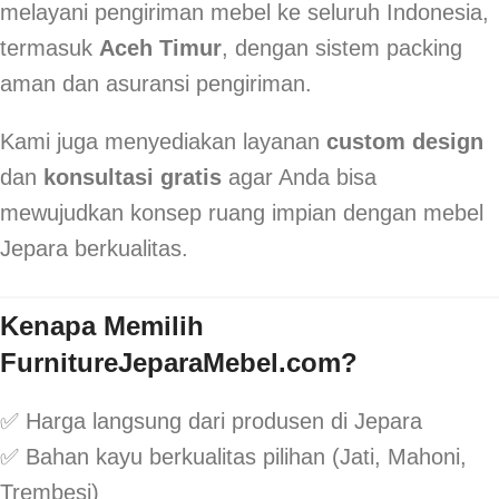
melayani pengiriman mebel ke seluruh Indonesia,
termasuk
Aceh Timur
, dengan sistem packing
aman dan asuransi pengiriman.
Kami juga menyediakan layanan
custom design
dan
konsultasi gratis
agar Anda bisa
mewujudkan konsep ruang impian dengan mebel
Jepara berkualitas.
Kenapa Memilih
FurnitureJeparaMebel.com?
✅ Harga langsung dari produsen di Jepara
✅ Bahan kayu berkualitas pilihan (Jati, Mahoni,
Trembesi)