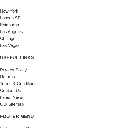
New York
London SF
Edinburgh
Los Angeles
Chicago
Las Vegas
USEFUL LINKS
Privacy Policy
Returns
Terms & Conditions
Contact Us
Latest News
Our Sitemap
FOOTER MENU