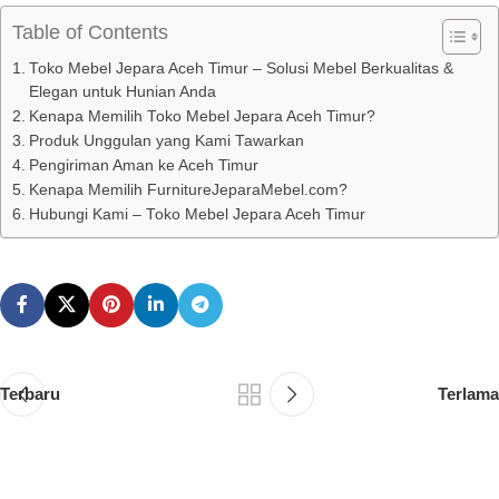
Table of Contents
Toko Mebel Jepara Aceh Timur – Solusi Mebel Berkualitas &
Elegan untuk Hunian Anda
Kenapa Memilih Toko Mebel Jepara Aceh Timur?
Produk Unggulan yang Kami Tawarkan
Pengiriman Aman ke Aceh Timur
Kenapa Memilih FurnitureJeparaMebel.com?
Hubungi Kami – Toko Mebel Jepara Aceh Timur
Terbaru
Terlama