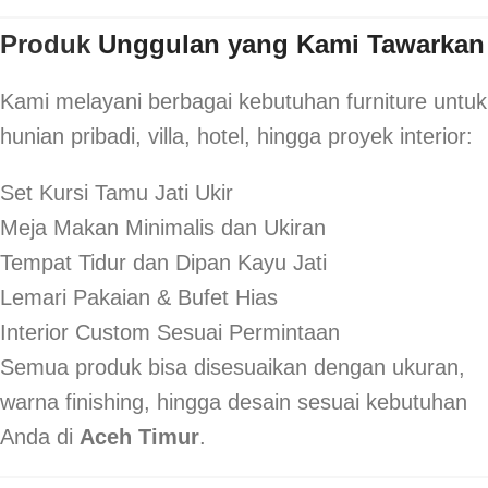
Produk
Unggulan yang Kami Tawarkan
Kami melayani berbagai kebutuhan furniture untuk
hunian pribadi, villa, hotel, hingga proyek interior:
Set Kursi Tamu Jati Ukir
Meja Makan Minimalis dan Ukiran
Tempat Tidur dan Dipan Kayu Jati
Lemari Pakaian & Bufet Hias
Interior Custom Sesuai Permintaan
Semua produk bisa disesuaikan dengan ukuran,
warna finishing, hingga desain sesuai kebutuhan
Anda di
Aceh Timur
.