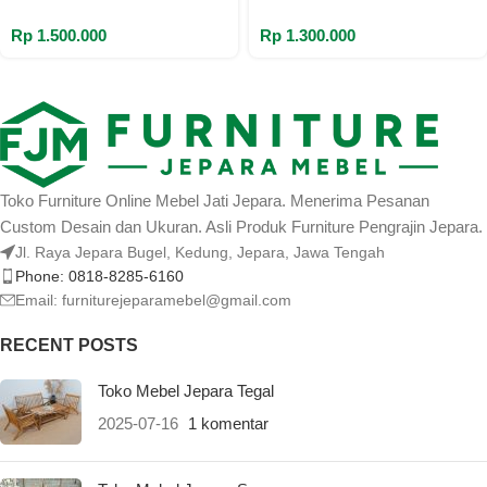
Rp
1.500.000
Rp
1.300.000
Toko Furniture Online Mebel Jati Jepara. Menerima Pesanan
Custom Desain dan Ukuran. Asli Produk Furniture Pengrajin Jepara.
Jl. Raya Jepara Bugel, Kedung, Jepara, Jawa Tengah
Phone: 0818-8285-6160
Email:
furniturejeparamebel@gmail.com
RECENT POSTS
Toko Mebel Jepara Tegal
2025-07-16
1 komentar