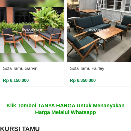
Sofa Tamu Garvin
Sofa Tamu Fairley
Rp
6.150.000
Rp
6.350.000
Klik Tombol TANYA HARGA Untuk Menanyakan
Harga Melalui Whatsapp
KURSI TAMU