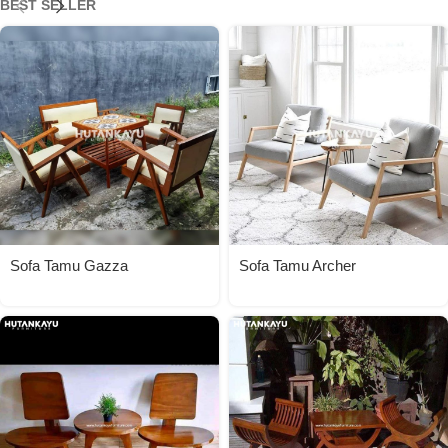
BEST SELLER
Sofa Tamu Gazza
Sofa Tamu Archer