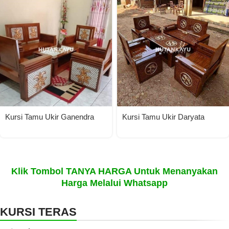
Kursi Tamu Ukir Ganendra
Kursi Tamu Ukir Daryata
Klik Tombol TANYA HARGA Untuk Menanyakan
Harga Melalui Whatsapp
KURSI TERAS