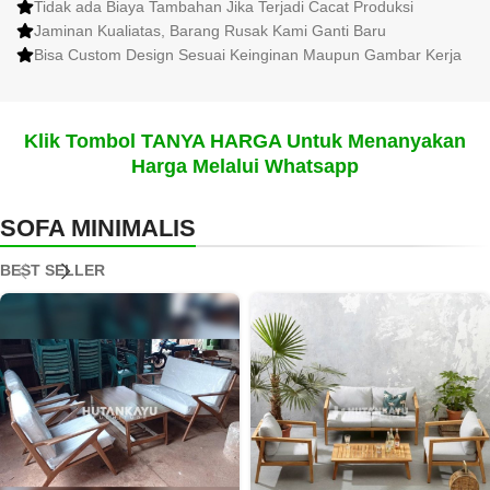
Tidak ada Biaya Tambahan Jika Terjadi Cacat Produksi
Jaminan Kualiatas, Barang Rusak Kami Ganti Baru
Bisa Custom Design Sesuai Keinginan Maupun Gambar Kerja
Klik Tombol TANYA HARGA Untuk Menanyakan
Harga Melalui Whatsapp
SOFA MINIMALIS
BEST SELLER