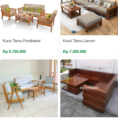
Kursi Tamu Ferdinand
Kursi Tamu Lieven
Rp
6.750.000
Rp
7.250.000