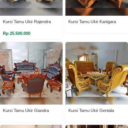
Kursi Tamu Ukir Rajendra
Kursi Tamu Ukir Kanigara
Rp
25.500.000
Kursi Tamu Ukir Giandra
Kursi Tamu Ukir Gentala