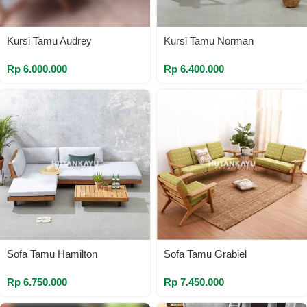
Kursi Tamu Audrey
Kursi Tamu Norman
Rp
6.000.000
Rp
6.400.000
Sofa Tamu Hamilton
Sofa Tamu Grabiel
Rp
6.750.000
Rp
7.450.000