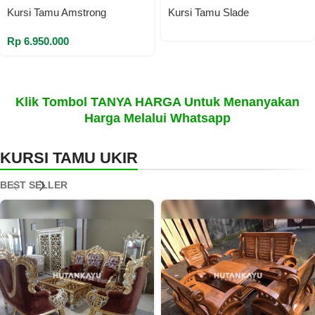
Kursi Tamu Amstrong
Kursi Tamu Slade
Rp
6.950.000
Klik Tombol TANYA HARGA Untuk Menanyakan
Harga Melalui Whatsapp
KURSI TAMU UKIR
BEST SELLER