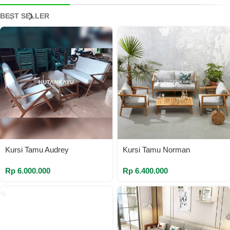
BEST SELLER
Kursi Tamu Audrey
Kursi Tamu Norman
Rp
6.000.000
Rp
6.400.000