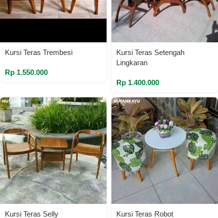
Kursi Teras Trembesi
Kursi Teras Setengah
Lingkaran
Rp
1.550.000
Rp
1.400.000
Kursi Teras Selly
Kursi Teras Robot