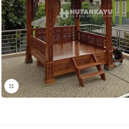
Klik untuk memperbesar