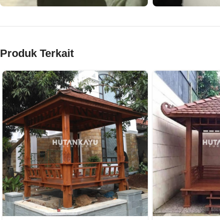
Produk Terkait