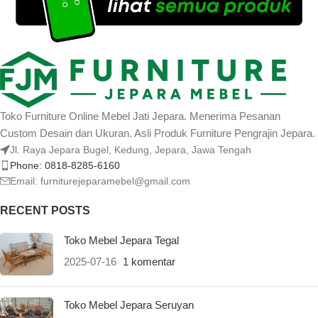
Toko Furniture Online Mebel Jati Jepara. Menerima Pesanan
Custom Desain dan Ukuran. Asli Produk Furniture Pengrajin Jepara.
Jl. Raya Jepara Bugel, Kedung, Jepara, Jawa Tengah
Phone: 0818-8285-6160
Email:
furniturejeparamebel@gmail.com
RECENT POSTS
Toko Mebel Jepara Tegal
2025-07-16
1 komentar
Toko Mebel Jepara Seruyan