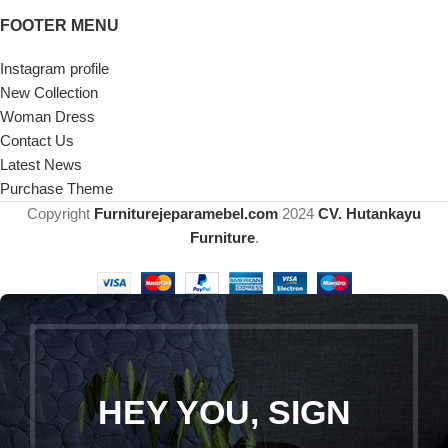
FOOTER MENU
Instagram profile
New Collection
Woman Dress
Contact Us
Latest News
Purchase Theme
Copyright
Furniturejeparamebel.com
2024
CV. Hutankayu
Furniture
.
HEY YOU, SIGN