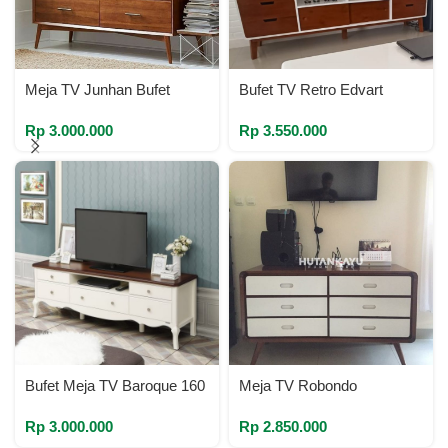
Meja TV Junhan Bufet
Bufet TV Retro Edvart
Rp
3.000.000
Rp
3.550.000
Bufet Meja TV Baroque 160
Meja TV Robondo
Rp
3.000.000
Rp
2.850.000