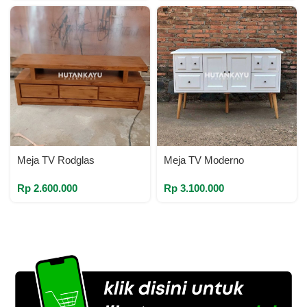
Meja TV Rodglas
Meja TV Moderno
Rp
2.600.000
Rp
3.100.000