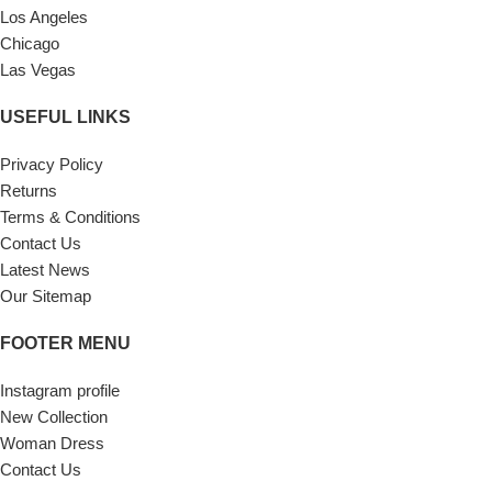
Los Angeles
Chicago
Las Vegas
USEFUL LINKS
Privacy Policy
Returns
Terms & Conditions
Contact Us
Latest News
Our Sitemap
FOOTER MENU
Instagram profile
New Collection
Woman Dress
Contact Us