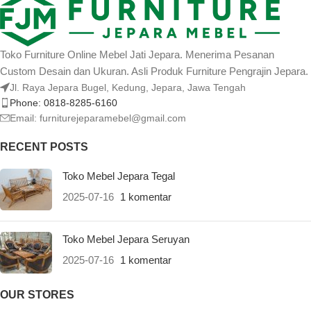
Toko Furniture Online Mebel Jati Jepara. Menerima Pesanan
Custom Desain dan Ukuran. Asli Produk Furniture Pengrajin Jepara.
Jl. Raya Jepara Bugel, Kedung, Jepara, Jawa Tengah
Phone: 0818-8285-6160
Email:
furniturejeparamebel@gmail.com
RECENT POSTS
Toko Mebel Jepara Tegal
2025-07-16
1 komentar
Toko Mebel Jepara Seruyan
2025-07-16
1 komentar
OUR STORES