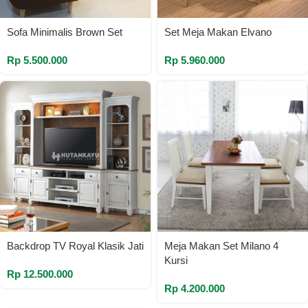
Sofa Minimalis Brown Set
Set Meja Makan Elvano
Rp
5.500.000
Rp
5.960.000
Backdrop TV Royal Klasik Jati
Meja Makan Set Milano 4
Kursi
Rp
12.500.000
Rp
4.200.000