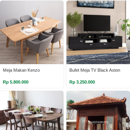
Meja Makan Kenzo
Bufet Meja TV Black Aston
Rp
5.800.000
Rp
3.250.000