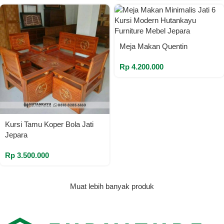
Meja Makan Quentin
Rp
4.200.000
Kursi Tamu Koper Bola Jati
Jepara
Rp
3.500.000
Muat lebih banyak produk