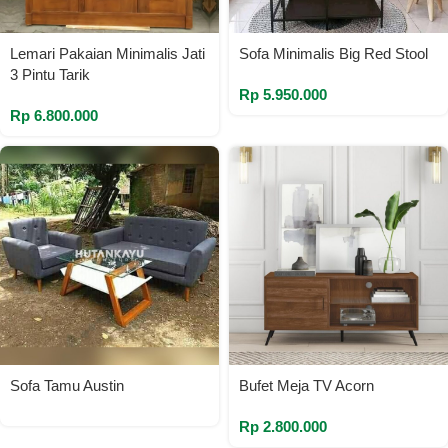
Lemari Pakaian Minimalis Jati
Sofa Minimalis Big Red Stool
3 Pintu Tarik
Rp
5.950.000
Rp
6.800.000
Sofa Tamu Austin
Bufet Meja TV Acorn
Rp
2.800.000