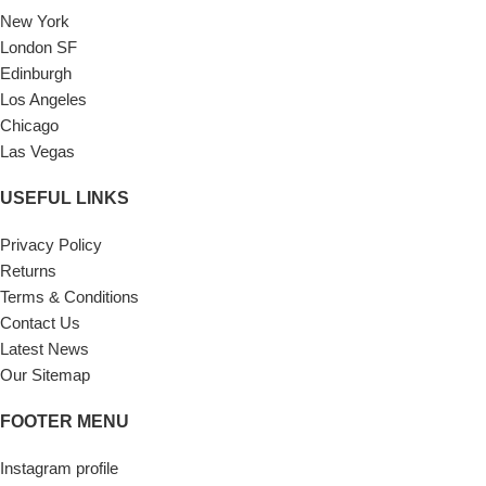
New York
London SF
Edinburgh
Los Angeles
Chicago
Las Vegas
USEFUL LINKS
Privacy Policy
Returns
Terms & Conditions
Contact Us
Latest News
Our Sitemap
FOOTER MENU
Instagram profile