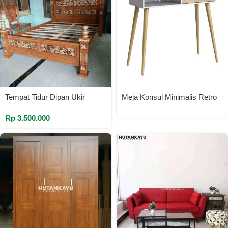
Tempat Tidur Dipan Ukir
Meja Konsul Minimalis Retro
Rp
3.500.000