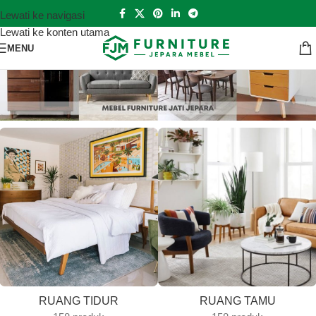
Lewati ke navigasi
Lewati ke konten utama
MENU
RUANG TIDUR
RUANG TAMU